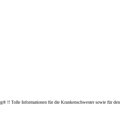
g® !! Tolle Informationen für die Krankenschwester sowie für den