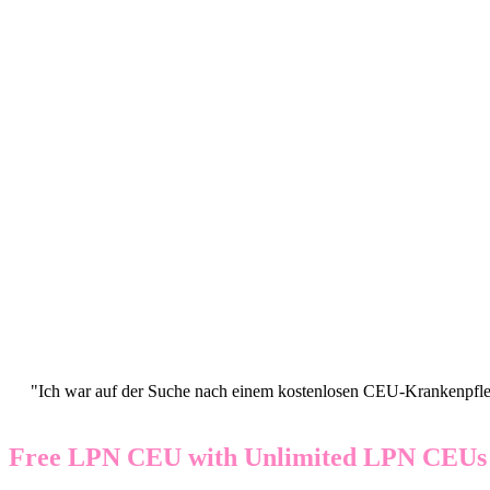
"Ich war auf der Suche nach einem kostenlosen CEU-Krankenpflege
Free LPN CEU with Unlimited LPN CEUs f