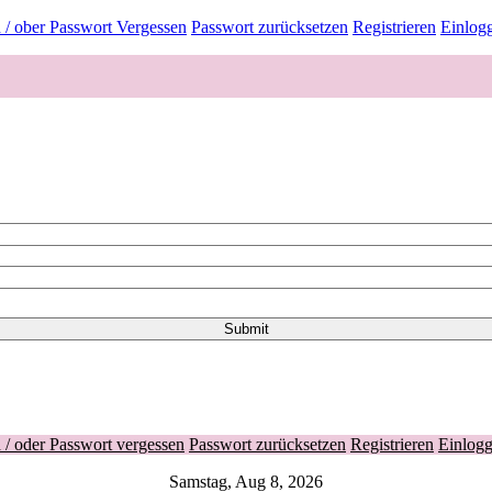
/ ober Passwort Vergessen
Passwort zurücksetzen
Registrieren
Einlog
/ oder Passwort vergessen
Passwort zurücksetzen
Registrieren
Einlog
Samstag, Aug 8, 2026